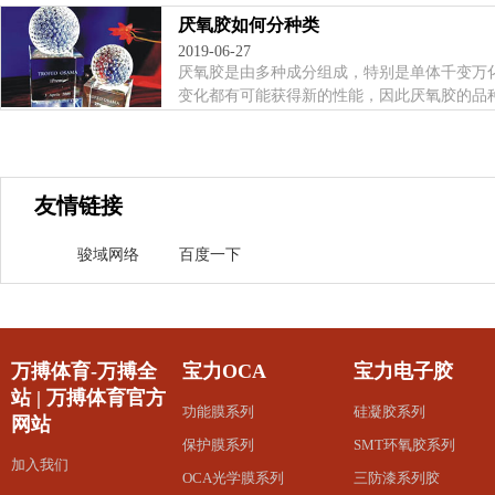
市值将从2013年的0.693亿...
厌氧胶如何分种类
2019-06-27
厌氧胶是由多种成分组成，特别是单体千变万化，其
变化都有可能获得新的性能，因此厌氧胶
也不统一。 ...
友情链接
骏域网络
百度一下
万搏体育-万搏全
宝力OCA
宝力电子胶
站 | 万搏体育官方
功能膜系列
硅凝胶系列
网站
保护膜系列
SMT环氧胶系列
加入我们
OCA光学膜系列
三防漆系列胶