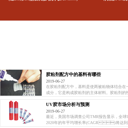
胶粘剂配方中的基料有哪些
2019-06-27
在胶粘剂配方中，基料是使两被粘物体结合
成分，它是构成胶粘剂的主体材料。胶粘剂
关。 一...
UV胶市场分析与预测
2019-06-27
最近，美国市场调查公司TMR报告显示，全球UV
2020年的年平均增长率(CAGR)将达到