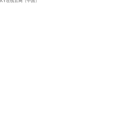
KY在线官网（中国）