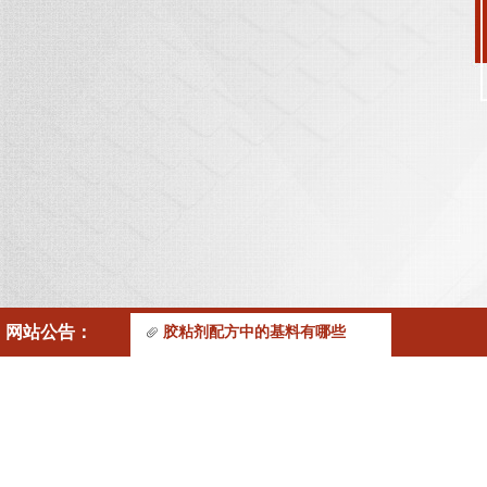
网站公告：
胶粘剂配方中的基料有哪些
[2019-06-27]
UV胶市场分析与预测
[2019-06-27]
厌氧胶如何分种类
[2019-06-27]
瞬干胶快干胶涂多少量可以达
到最高强度