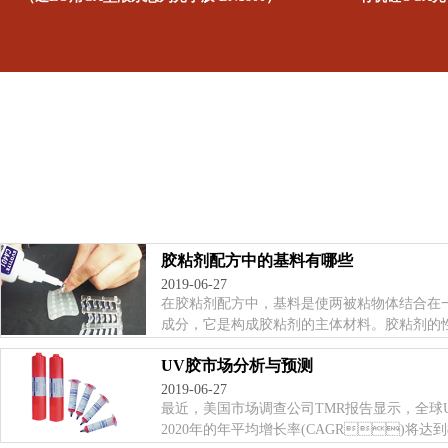
胶粘剂配方中的基料有哪些
2019-06-27
在胶粘剂配方中，基料是使两被粘物体结合
成分，它是构成胶粘剂的主体材料。胶粘剂
关。 一...
UV胶市场分析与预测
2019-06-27
最近，美国市场调查公司TMR报告显示，全球UV
2020年的年平均增长率(CAGR)将达到