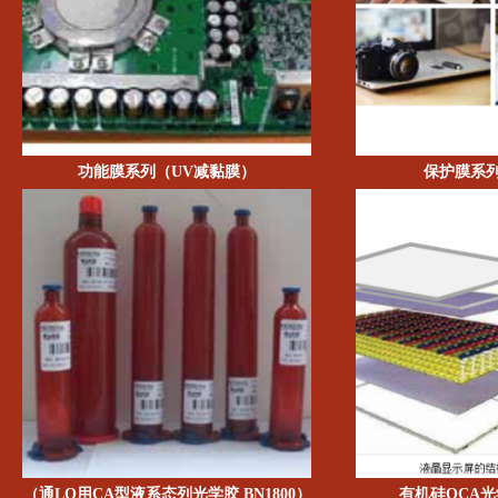
功能膜系列（UV减黏膜）
保护膜系列
（通LO用CA型液系态列光学胶 BN1800）
有机硅OCA光