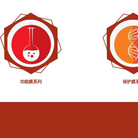
[2019-06-27]
功能膜系列
保护膜