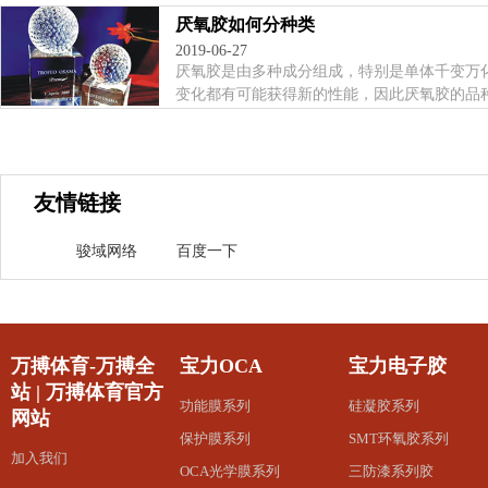
市值将从2013年的0.693亿...
厌氧胶如何分种类
2019-06-27
厌氧胶是由多种成分组成，特别是单体千变万化，其
变化都有可能获得新的性能，因此厌氧胶
也不统一。 ...
友情链接
骏域网络
百度一下
万搏体育-万搏全
宝力OCA
宝力电子胶
站 | 万搏体育官方
功能膜系列
硅凝胶系列
网站
保护膜系列
SMT环氧胶系列
加入我们
OCA光学膜系列
三防漆系列胶