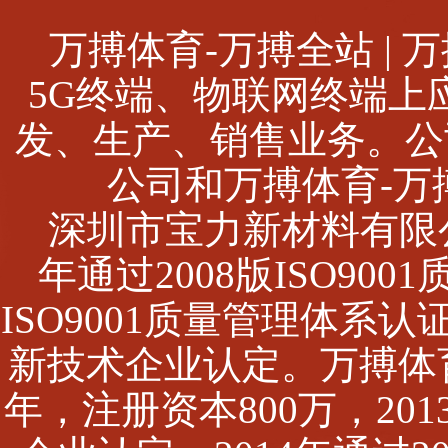
万搏体育-万搏全站 | 万搏
5G终端、物联网终端上
发、生产、销售业务。公
公司和万搏体育-万搏
深圳市宝力新材料有限公司
年通过2008版ISO90
ISO9001质量管理体系
新技术企业认定。万搏体育-万搏全站
年，注册资本800万，2