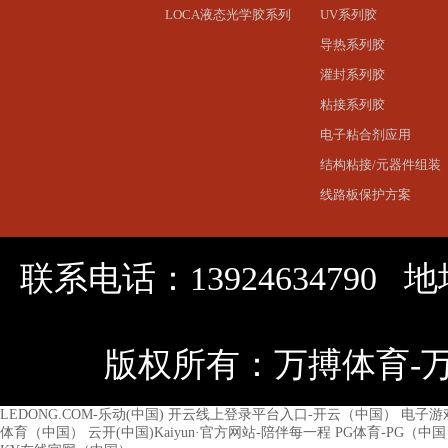
LOCA液态光学胶系列
UV系列胶
导热系列胶
灌封系列胶
粘接系列胶
电子粘合剂应用
结构粘接/元器件组装
线路板保护方案
联系电话：139246347
版权所有：万搏体育-
LEDONG.COM-乐动(中国)
开云线上登录平台入口-开云（中国）
电子游
体育（中国）
云开(中国)Kaiyun·官方网站-陪伴每一程
PG体育-PG（中