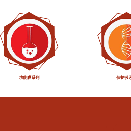
[2019-06-27]
功能膜系列
保护膜