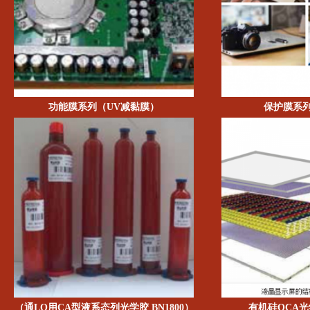
功能膜系列（UV减黏膜）
保护膜系列
（通LO用CA型液系态列光学胶 BN1800）
有机硅OCA光