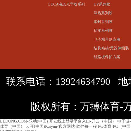
LOCA液态光学胶系列
UV系列胶
导热系列胶
灌封系列胶
粘接系列胶
电子粘合剂应用
结构粘接/元器件组装
线路板保护方案
联系电话：139246347
版权所有：万搏体育-
LEDONG.COM-乐动(中国)
开云线上登录平台入口-开云（中国）
电子游
体育（中国）
云开(中国)Kaiyun·官方网站-陪伴每一程
PG体育-PG（中