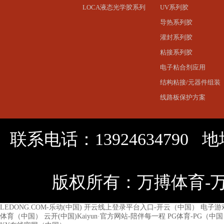
LOCA液态光学胶系列
UV系列胶
导热系列胶
灌封系列胶
粘接系列胶
电子粘合剂应用
结构粘接/元器件组装
线路板保护方案
联系电话：139246347
版权所有：万搏体育-
LEDONG.COM-乐动(中国)
开云线上登录平台入口-开云（中国）
电子游
体育（中国）
云开(中国)Kaiyun·官方网站-陪伴每一程
PG体育-PG（中