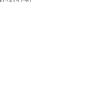
KY在线官网（中国）