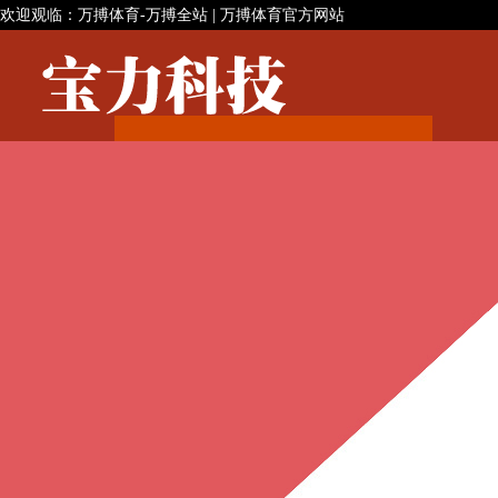
欢迎观临：万搏体育-万搏全站 | 万搏体育官方网站
万搏体育-万搏全站 | 万搏体育官方网站
万搏体育