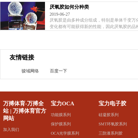
市值将从2013年的0.693亿...
厌氧胶如何分种类
2019-06-27
厌氧胶是由多种成分组成，特别是单体千变万化，其
变化都有可能获得新的性能，因此厌氧胶
也不统一。 ...
友情链接
骏域网络
百度一下
万搏体育-万搏全
宝力OCA
宝力电子胶
站 | 万搏体育官方
功能膜系列
硅凝胶系列
网站
保护膜系列
SMT环氧胶系列
加入我们
OCA光学膜系列
三防漆系列胶