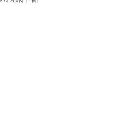
KY在线官网（中国）