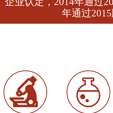
企业认定，2014年通过20
年通过2015