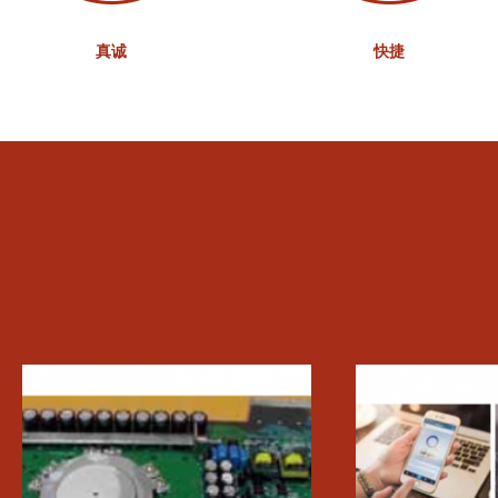
真诚
快捷