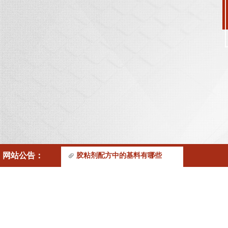
网站公告：
胶粘剂配方中的基料有哪些
[2019-06-27]
UV胶市场分析与预测
[2019-06-27]
厌氧胶如何分种类
[2019-06-27]
瞬干胶快干胶涂多少量可以达
到最高强度