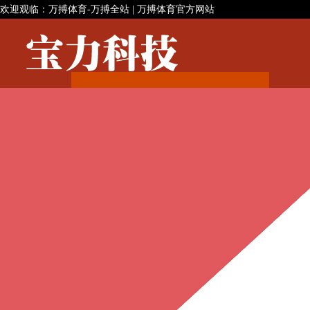
欢迎观临：万搏体育-万搏全站 | 万搏体育官方网站
万搏体育-万搏全站 | 万搏体育官方网站
万搏体育