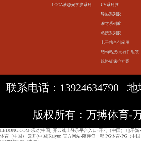
LOCA液态光学胶系列
UV系列胶
导热系列胶
灌封系列胶
粘接系列胶
电子粘合剂应用
结构粘接/元器件组装
线路板保护方案
联系电话：139246347
版权所有：万搏体育-
LEDONG.COM-乐动(中国)
开云线上登录平台入口-开云（中国）
电子游
体育（中国）
云开(中国)Kaiyun·官方网站-陪伴每一程
PG体育-PG（中