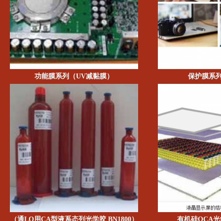
功能膜系列（UV减黏膜）
保护膜系列
（通LO用CA型液系态列光学胶 BN1800）
有机硅OCA光