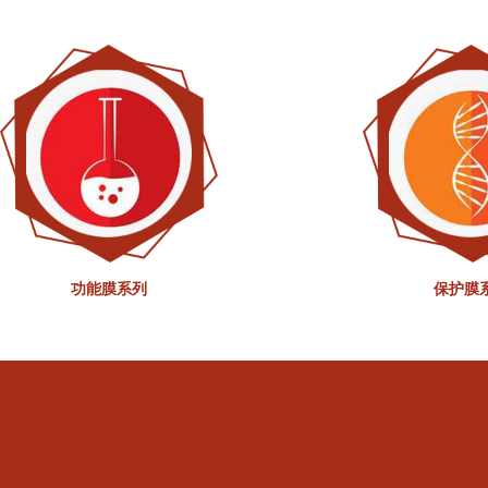
[2019-06-27]
功能膜系列
保护膜