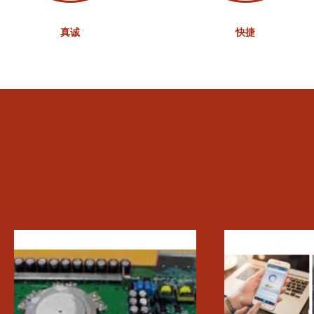
真诚
快捷