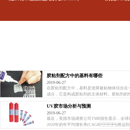
胶粘剂配方中的基料有哪些
2019-06-27
在胶粘剂配方中，基料是使两被粘物体结合
成分，它是构成胶粘剂的主体材料。胶粘剂
关。 一...
UV胶市场分析与预测
2019-06-27
最近，美国市场调查公司TMR报告显示，全球UV
2020年的年平均增长率(CAGR)将达到