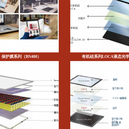
保护膜系列（BN400）
有机硅系列LOCA液态光