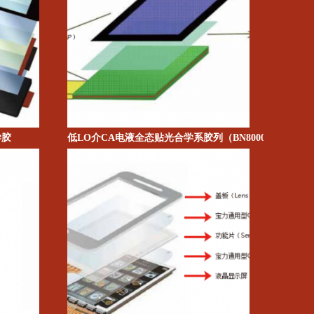
学胶
低LO介CA电液全态贴光合学系胶列（BN8000）